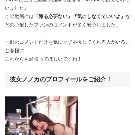
いました。
この動画には『
謝る必要ない』『気にしなくていいよ』
な
どの心配したファンのコメントが多く安心しました。
一部のコメントだけを気にせず応援してくれる人がいるこ
とを糧に
これからも頑張ってほしいですね！
彼女ノノカのプロフィールをご紹介！