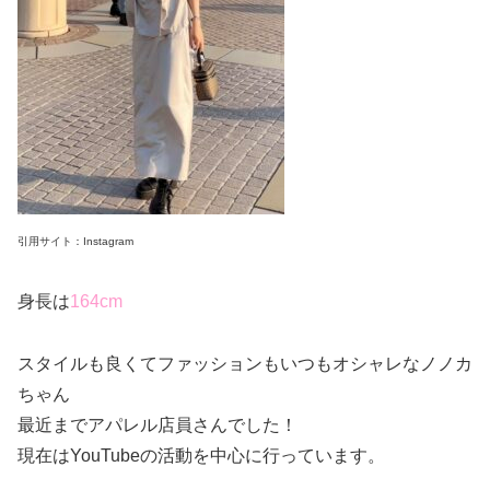
引用サイト：Instagram
身長は
164cm
スタイルも良くてファッションもいつもオシャレなノノカ
ちゃん
最近までアパレル店員さんでした！
現在はYouTubeの活動を中心に行っています。