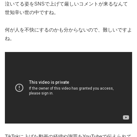
泣いてる姿をSNSで上げて厳しいコメントが来るなんて
世知辛い世の中ですね。
何が人を不快にするのかも分からないので、難しいですよ
ね。
TikTokに上げた動画の経緯や謝罪をYouTubeで伝えられて