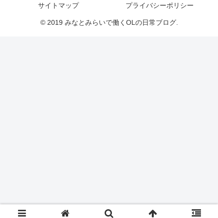
サイトマップ
プライバシーポリシー
© 2019 みなとみらいで働くOLの日常ブログ.