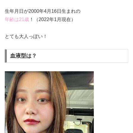
生年月日が2000年4月16日生まれの
年齢は21歳
！（2022年1月現在）
とても大人っぽい！
血液型は？