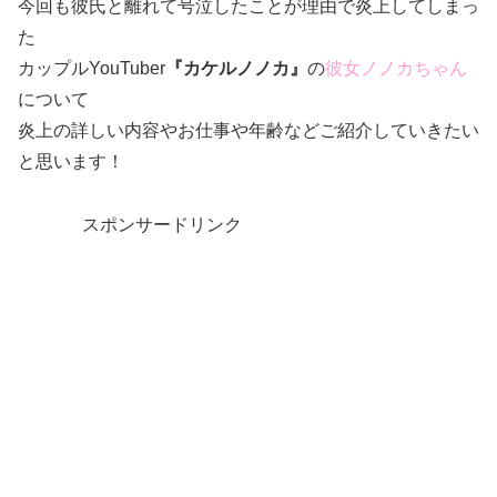
今回も彼氏と離れて号泣したことが理由で炎上してしまっ
た
カップルYouTuber
『カケルノノカ』
の
彼女ノノカちゃん
について
炎上の詳しい内容やお仕事や年齢などご紹介していきたい
と思います！
スポンサードリンク