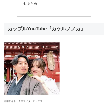
まとめ
カップルYouTube『カケルノノカ』
引用サイト：クリエイターピックス