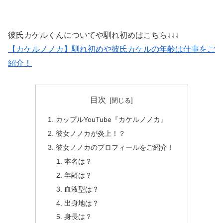
彼氏カケルくんについてや馴れ初めはこちら↓↓↓
【カケルノノカ】馴れ初めや彼氏カケルの年齢は仕事をご
紹介！
目次
カップルYouTube『カケルノノカ』
彼女ノノカが炎上！？
彼女ノノカのプロフィールをご紹介！
本名は？
年齢は？
血液型は？
出身地は？
身長は？