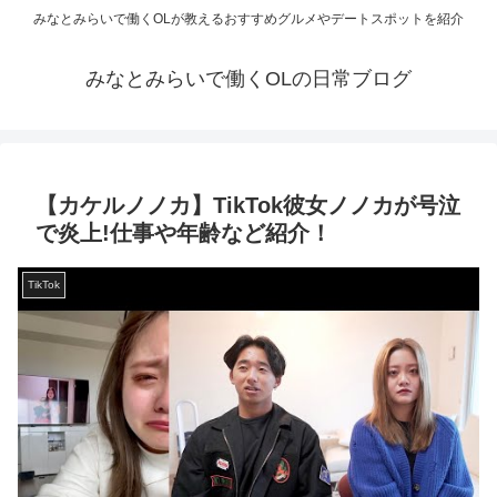
みなとみらいで働くOLが教えるおすすめグルメやデートスポットを紹介
みなとみらいで働くOLの日常ブログ
【カケルノノカ】TikTok彼女ノノカが号泣
で炎上!仕事や年齢など紹介！
TikTok