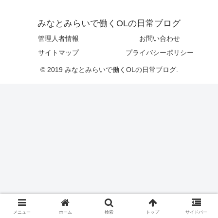
みなとみらいで働くOLの日常ブログ
管理人者情報
お問い合わせ
サイトマップ
プライバシーポリシー
© 2019 みなとみらいで働くOLの日常ブログ.
メニュー
ホーム
検索
トップ
サイドバー