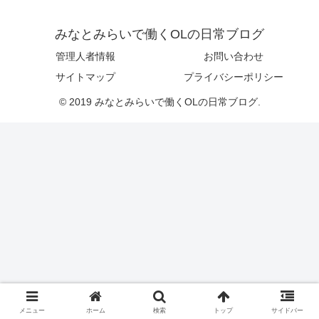
みなとみらいで働くOLの日常ブログ
管理人者情報
お問い合わせ
サイトマップ
プライバシーポリシー
© 2019 みなとみらいで働くOLの日常ブログ.
メニュー
ホーム
検索
トップ
サイドバー