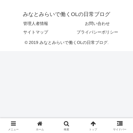
みなとみらいで働くOLの日常ブログ
管理人者情報
お問い合わせ
サイトマップ
プライバシーポリシー
© 2019 みなとみらいで働くOLの日常ブログ.
メニュー
ホーム
検索
トップ
サイドバー