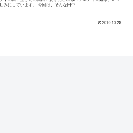
しみにしています。 今回は、そんな田中...
2019.10.28