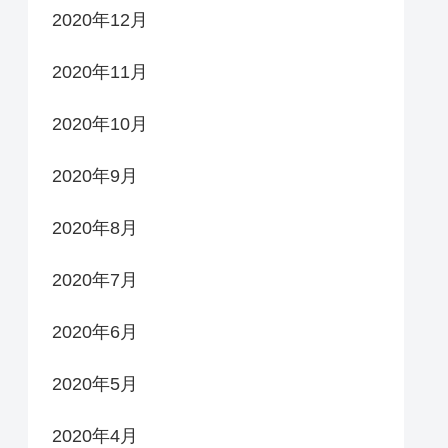
2020年12月
2020年11月
2020年10月
2020年9月
2020年8月
2020年7月
2020年6月
2020年5月
2020年4月