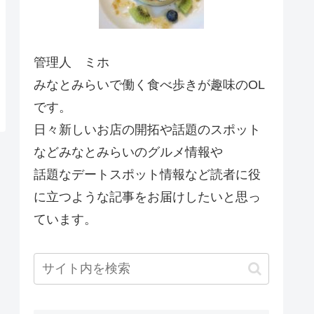
管理人 ミホ
みなとみらいで働く食べ歩きが趣味のOL
です。
日々新しいお店の開拓や話題のスポット
などみなとみらいのグルメ情報や
話題なデートスポット情報など読者に役
に立つような記事をお届けしたいと思っ
ています。