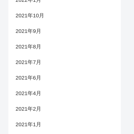
2021年10月
2021年9月
2021年8月
2021年7月
2021年6月
2021年4月
2021年2月
2021年1月