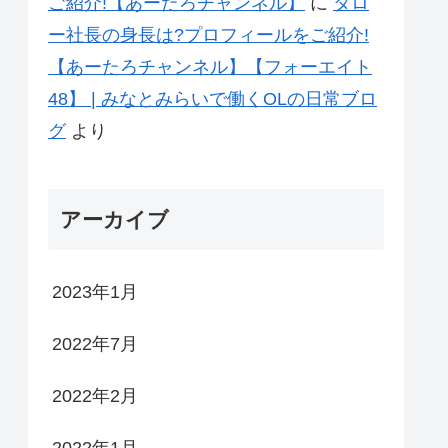
ご紹介!【あーたろチャンネル】
に
タロ
ー社長の身長は?プロフィールをご紹介!
【あーたろチャンネル】【フォーエイト
48】 | みなとみらいで働くOLの日常ブロ
グ
より
アーカイブ
2023年1月
2022年7月
2022年2月
2022年1月