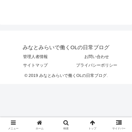
みなとみらいで働くOLの日常ブログ
管理人者情報
お問い合わせ
サイトマップ
プライバシーポリシー
© 2019 みなとみらいで働くOLの日常ブログ.
メニュー
ホーム
検索
トップ
サイドバー