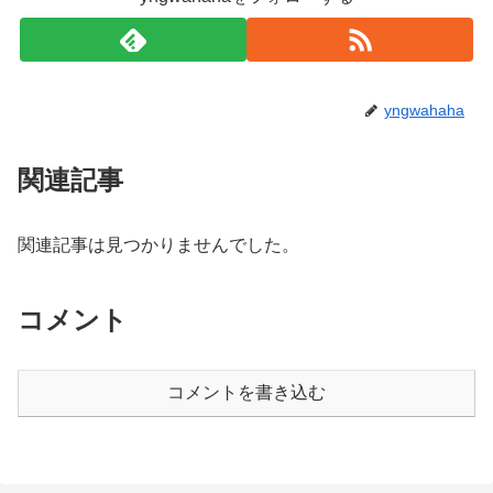
yngwahaha
関連記事
関連記事は見つかりませんでした。
コメント
コメントを書き込む