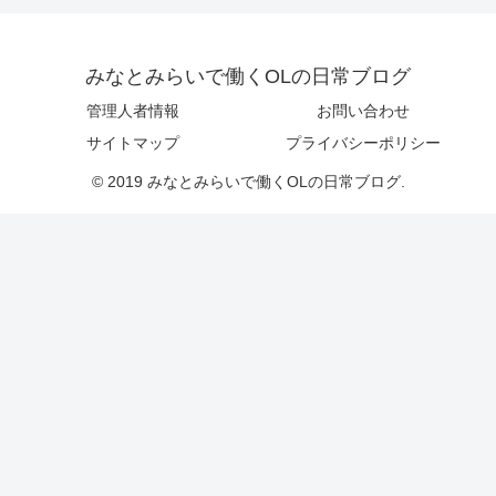
みなとみらいで働くOLの日常ブログ
管理人者情報
お問い合わせ
サイトマップ
プライバシーポリシー
© 2019 みなとみらいで働くOLの日常ブログ.