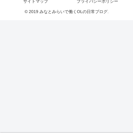
サイトマップ
プライバシーポリシー
© 2019 みなとみらいで働くOLの日常ブログ.