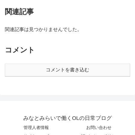
関連記事
関連記事は見つかりませんでした。
コメント
コメントを書き込む
みなとみらいで働くOLの日常ブログ
管理人者情報
お問い合わせ