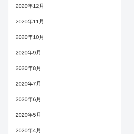
2020年12月
2020年11月
2020年10月
2020年9月
2020年8月
2020年7月
2020年6月
2020年5月
2020年4月