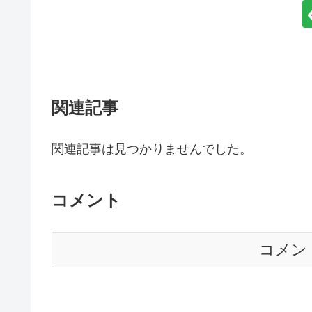
関連記事
関連記事は見つかりませんでした。
コメント
コメン