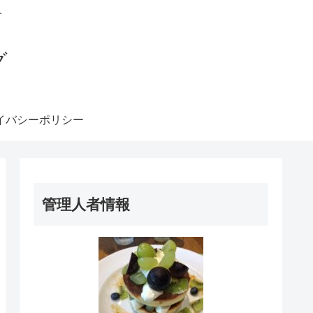
介
グ
イバシーポリシー
管理人者情報