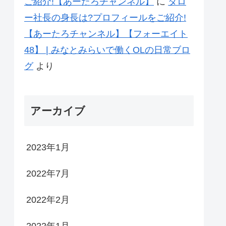
ご紹介!【あーたろチャンネル】
に
タロ
ー社長の身長は?プロフィールをご紹介!
【あーたろチャンネル】【フォーエイト
48】 | みなとみらいで働くOLの日常ブロ
グ
より
アーカイブ
2023年1月
2022年7月
2022年2月
2022年1月