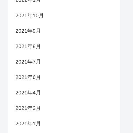
2021年10月
2021年9月
2021年8月
2021年7月
2021年6月
2021年4月
2021年2月
2021年1月