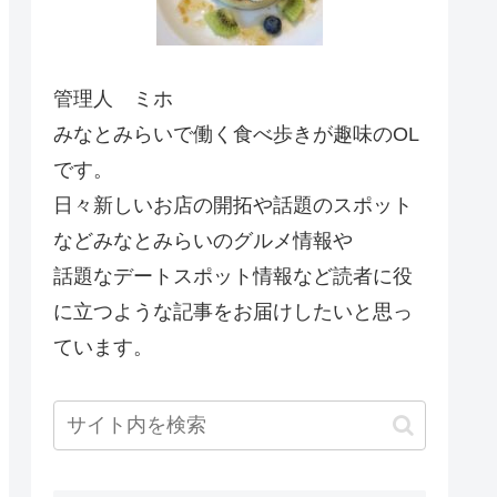
管理人 ミホ
みなとみらいで働く食べ歩きが趣味のOL
です。
日々新しいお店の開拓や話題のスポット
などみなとみらいのグルメ情報や
話題なデートスポット情報など読者に役
に立つような記事をお届けしたいと思っ
ています。