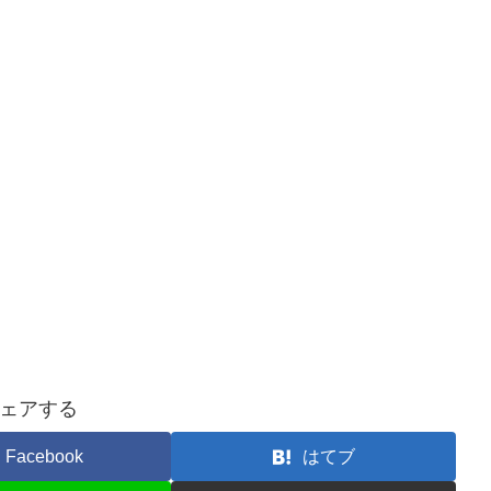
ェアする
Facebook
はてブ