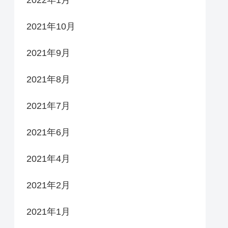
2021年10月
2021年9月
2021年8月
2021年7月
2021年6月
2021年4月
2021年2月
2021年1月