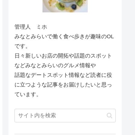
管理人 ミホ
みなとみらいで働く食べ歩きが趣味のOL
です。
日々新しいお店の開拓や話題のスポット
などみなとみらいのグルメ情報や
話題なデートスポット情報など読者に役
に立つような記事をお届けしたいと思っ
ています。