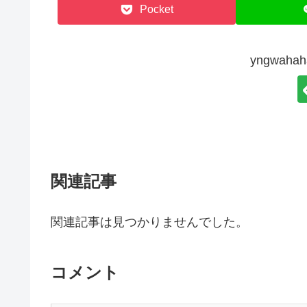
Pocket
yngwah
関連記事
関連記事は見つかりませんでした。
コメント