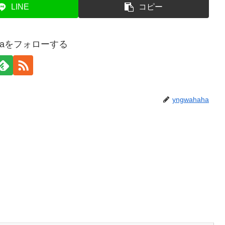
LINE
コピー
ahaをフォローする
yngwahaha