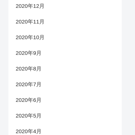
2020年12月
2020年11月
2020年10月
2020年9月
2020年8月
2020年7月
2020年6月
2020年5月
2020年4月