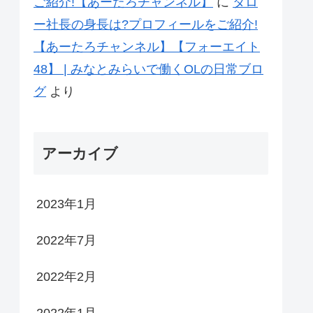
ご紹介!【あーたろチャンネル】
に
タロ
ー社長の身長は?プロフィールをご紹介!
【あーたろチャンネル】【フォーエイト
48】 | みなとみらいで働くOLの日常ブロ
グ
より
アーカイブ
2023年1月
2022年7月
2022年2月
2022年1月