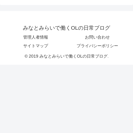
みなとみらいで働くOLの日常ブログ
管理人者情報
お問い合わせ
サイトマップ
プライバシーポリシー
© 2019 みなとみらいで働くOLの日常ブログ.