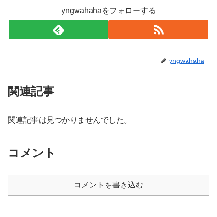
yngwahahaをフォローする
yngwahaha
関連記事
関連記事は見つかりませんでした。
コメント
コメントを書き込む