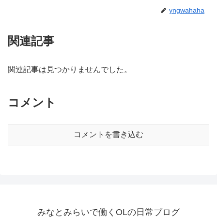
yngwahaha
関連記事
関連記事は見つかりませんでした。
コメント
コメントを書き込む
みなとみらいで働くOLの日常ブログ