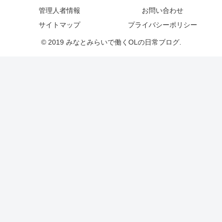
管理人者情報
お問い合わせ
サイトマップ
プライバシーポリシー
© 2019 みなとみらいで働くOLの日常ブログ.