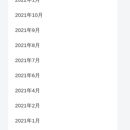
2021年10月
2021年9月
2021年8月
2021年7月
2021年6月
2021年4月
2021年2月
2021年1月