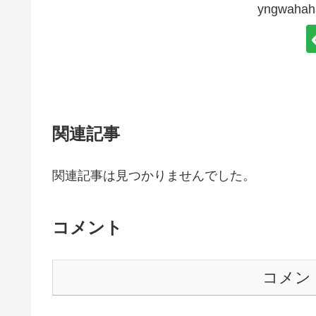
yngwah
関連記事
関連記事は見つかりませんでした。
コメント
コメン