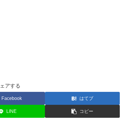
ェアする
Facebook
はてブ
LINE
コピー