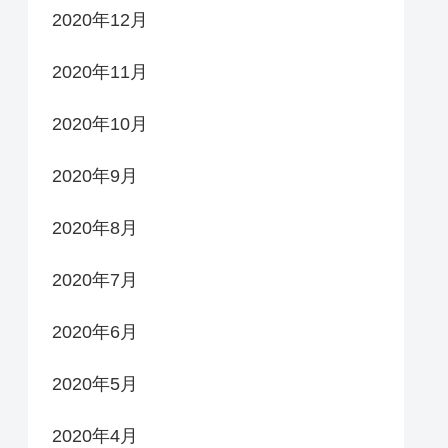
2020年12月
2020年11月
2020年10月
2020年9月
2020年8月
2020年7月
2020年6月
2020年5月
2020年4月