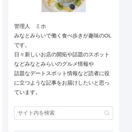
管理人 ミホ
みなとみらいで働く食べ歩きが趣味のOL
です。
日々新しいお店の開拓や話題のスポット
などみなとみらいのグルメ情報や
話題なデートスポット情報など読者に役
に立つような記事をお届けしたいと思っ
ています。