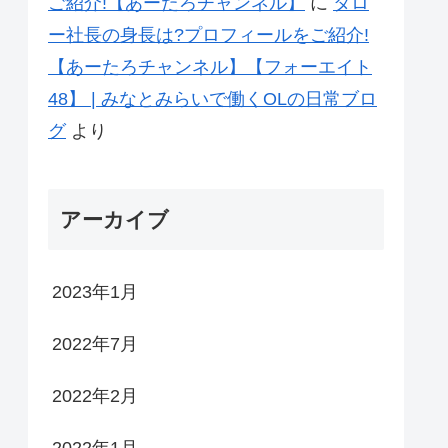
ご紹介!【あーたろチャンネル】
に
タロ
ー社長の身長は?プロフィールをご紹介!
【あーたろチャンネル】【フォーエイト
48】 | みなとみらいで働くOLの日常ブロ
グ
より
アーカイブ
2023年1月
2022年7月
2022年2月
2022年1月