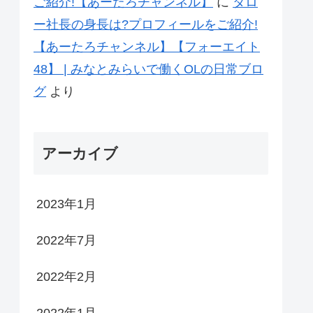
ご紹介!【あーたろチャンネル】
に
タロ
ー社長の身長は?プロフィールをご紹介!
【あーたろチャンネル】【フォーエイト
48】 | みなとみらいで働くOLの日常ブロ
グ
より
アーカイブ
2023年1月
2022年7月
2022年2月
2022年1月