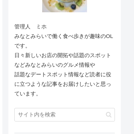
管理人 ミホ
みなとみらいで働く食べ歩きが趣味のOL
です。
日々新しいお店の開拓や話題のスポット
などみなとみらいのグルメ情報や
話題なデートスポット情報など読者に役
に立つような記事をお届けしたいと思っ
ています。