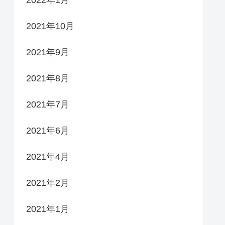
2021年10月
2021年9月
2021年8月
2021年7月
2021年6月
2021年4月
2021年2月
2021年1月