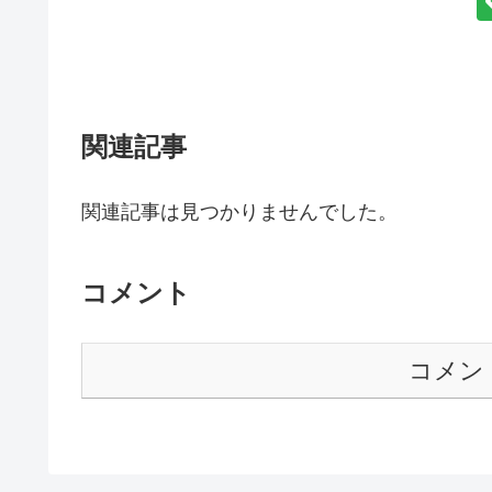
関連記事
関連記事は見つかりませんでした。
コメント
コメン