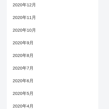
2020年12月
2020年11月
2020年10月
2020年9月
2020年8月
2020年7月
2020年6月
2020年5月
2020年4月