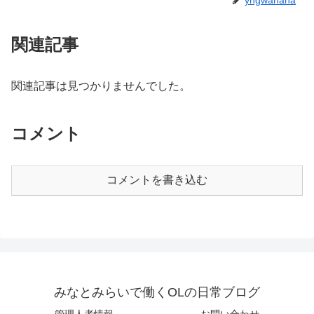
関連記事
関連記事は見つかりませんでした。
コメント
コメントを書き込む
みなとみらいで働くOLの日常ブログ
管理人者情報
お問い合わせ