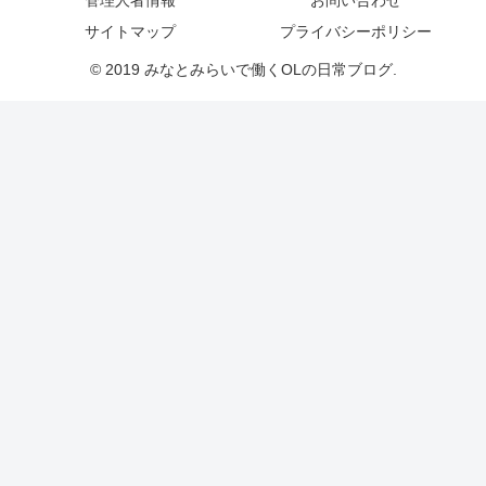
サイトマップ
プライバシーポリシー
© 2019 みなとみらいで働くOLの日常ブログ.