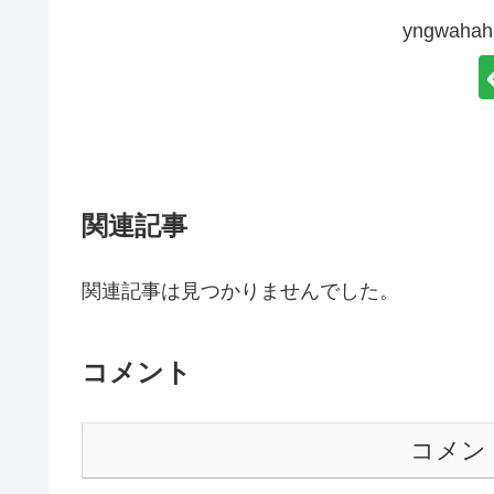
yngwah
関連記事
関連記事は見つかりませんでした。
コメント
コメン