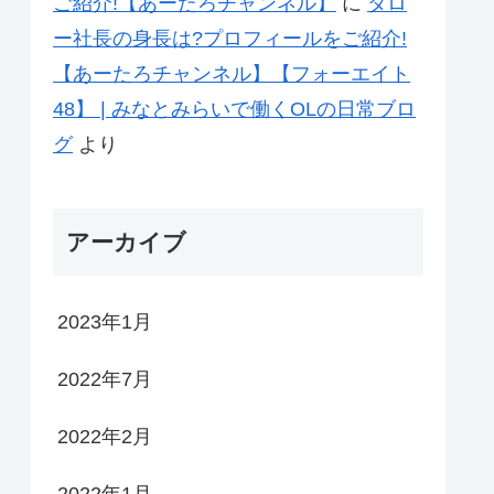
ご紹介!【あーたろチャンネル】
に
タロ
ー社長の身長は?プロフィールをご紹介!
【あーたろチャンネル】【フォーエイト
48】 | みなとみらいで働くOLの日常ブロ
グ
より
アーカイブ
2023年1月
2022年7月
2022年2月
2022年1月