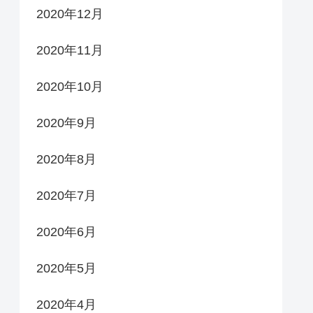
2020年12月
2020年11月
2020年10月
2020年9月
2020年8月
2020年7月
2020年6月
2020年5月
2020年4月