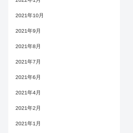
2021年10月
2021年9月
2021年8月
2021年7月
2021年6月
2021年4月
2021年2月
2021年1月