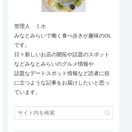
管理人 ミホ
みなとみらいで働く食べ歩きが趣味のOL
です。
日々新しいお店の開拓や話題のスポット
などみなとみらいのグルメ情報や
話題なデートスポット情報など読者に役
に立つような記事をお届けしたいと思っ
ています。