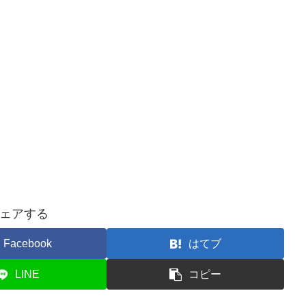
ェアする
Facebook
はてブ
LINE
コピー