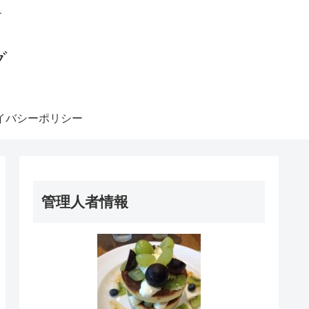
介
グ
イバシーポリシー
管理人者情報