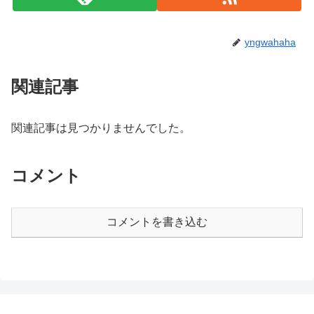
yngwahaha
関連記事
関連記事は見つかりませんでした。
コメント
コメントを書き込む