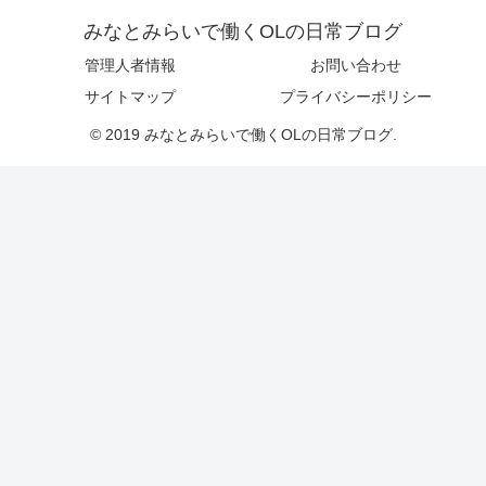
みなとみらいで働くOLの日常ブログ
管理人者情報
お問い合わせ
サイトマップ
プライバシーポリシー
© 2019 みなとみらいで働くOLの日常ブログ.