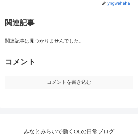
yngwahaha
関連記事
関連記事は見つかりませんでした。
コメント
コメントを書き込む
みなとみらいで働くOLの日常ブログ