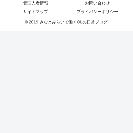
管理人者情報
お問い合わせ
サイトマップ
プライバシーポリシー
© 2019 みなとみらいで働くOLの日常ブログ.