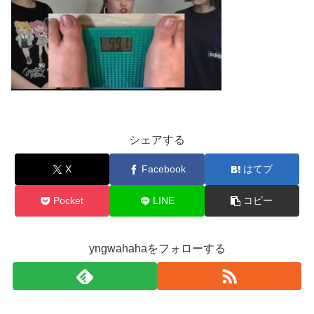
シェアする
X
Facebook
はてブ
Pocket
LINE
コピー
yngwahahaをフォローする