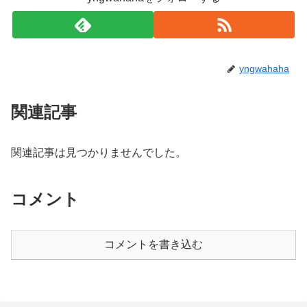
yngwahaha
関連記事
関連記事は見つかりませんでした。
コメント
コメントを書き込む