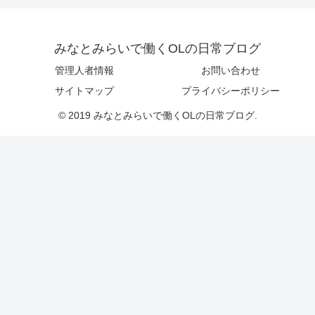
みなとみらいで働くOLの日常ブログ
管理人者情報
お問い合わせ
サイトマップ
プライバシーポリシー
© 2019 みなとみらいで働くOLの日常ブログ.