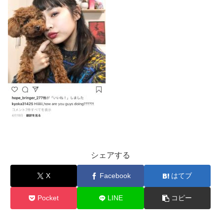
シェアする
X
Facebook
はてブ
Pocket
LINE
コピー