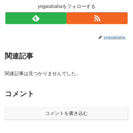
yngwahahaをフォローする
yngwahaha
関連記事
関連記事は見つかりませんでした。
コメント
コメントを書き込む