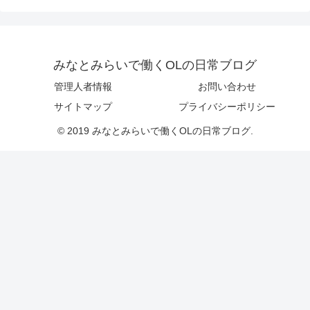
みなとみらいで働くOLの日常ブログ
管理人者情報
お問い合わせ
サイトマップ
プライバシーポリシー
© 2019 みなとみらいで働くOLの日常ブログ.