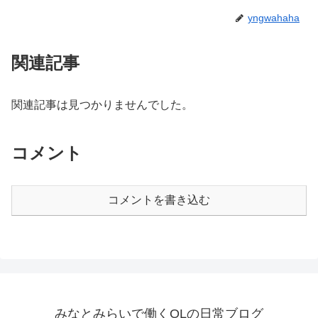
yngwahaha
関連記事
関連記事は見つかりませんでした。
コメント
コメントを書き込む
みなとみらいで働くOLの日常ブログ