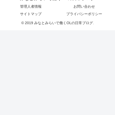
管理人者情報
お問い合わせ
サイトマップ
プライバシーポリシー
© 2019 みなとみらいで働くOLの日常ブログ.