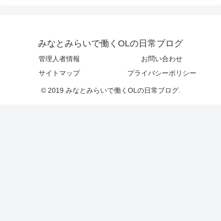
みなとみらいで働くOLの日常ブログ
管理人者情報
お問い合わせ
サイトマップ
プライバシーポリシー
© 2019 みなとみらいで働くOLの日常ブログ.