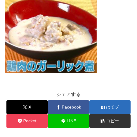
シェアする
X
Facebook
はてブ
Pocket
LINE
コピー