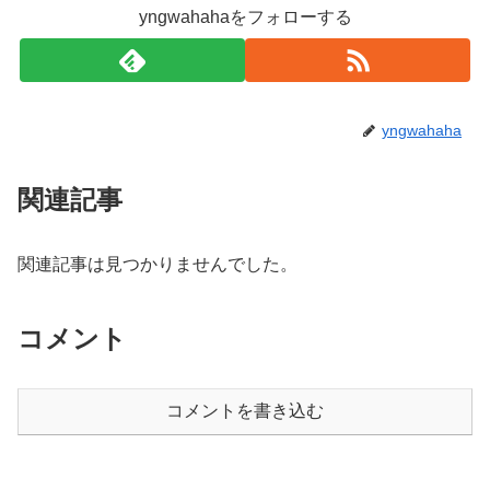
yngwahahaをフォローする
yngwahaha
関連記事
関連記事は見つかりませんでした。
コメント
コメントを書き込む