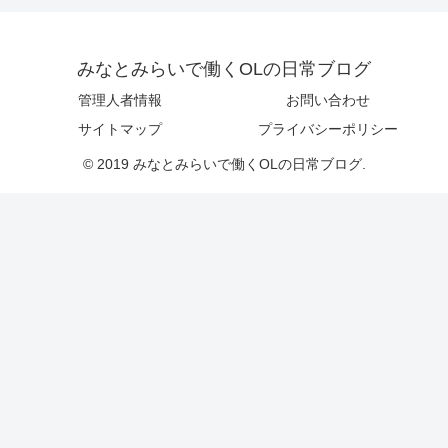
みなとみらいで働くOLの日常ブログ
管理人者情報
お問い合わせ
サイトマップ
プライバシーポリシー
© 2019 みなとみらいで働くOLの日常ブログ.