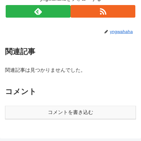
yngwahaha
関連記事
関連記事は見つかりませんでした。
コメント
コメントを書き込む