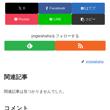
X
Facebook
はてブ
Pocket
LINE
コピー
yngwahahaをフォローする
yngwahaha
関連記事
関連記事は見つかりませんでした。
コメント