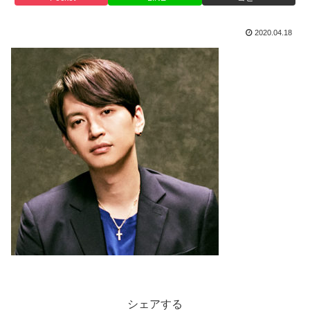
2020.04.18
シェアする