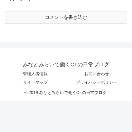
コメントを書き込む
みなとみらいで働くOLの日常ブログ
管理人者情報
お問い合わせ
サイトマップ
プライバシーポリシー
© 2019 みなとみらいで働くOLの日常ブログ.