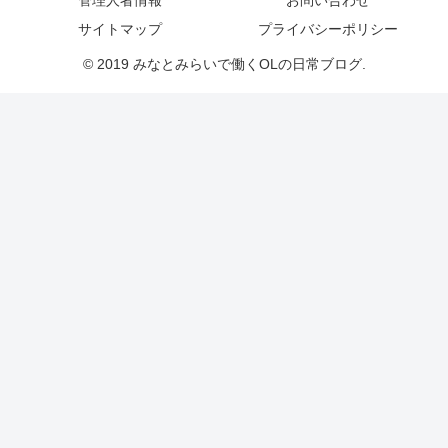
サイトマップ
プライバシーポリシー
© 2019 みなとみらいで働くOLの日常ブログ.