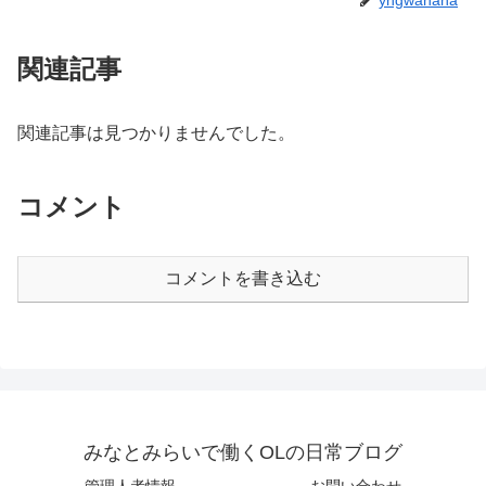
関連記事
関連記事は見つかりませんでした。
コメント
コメントを書き込む
みなとみらいで働くOLの日常ブログ
管理人者情報
お問い合わせ