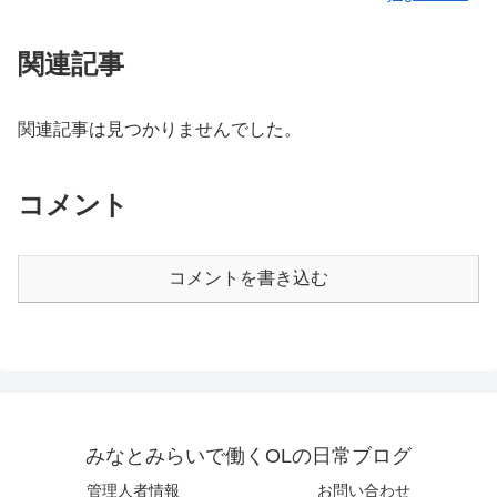
関連記事
関連記事は見つかりませんでした。
コメント
コメントを書き込む
みなとみらいで働くOLの日常ブログ
管理人者情報
お問い合わせ