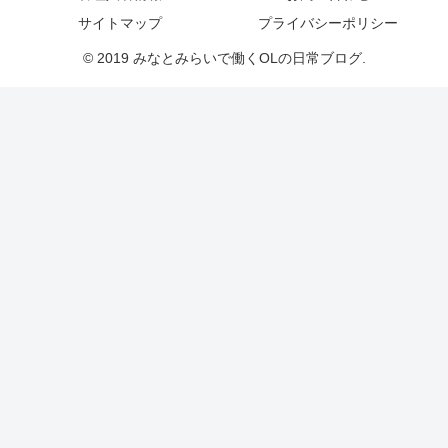
サイトマップ
プライバシーポリシー
© 2019 みなとみらいで働くOLの日常ブログ.