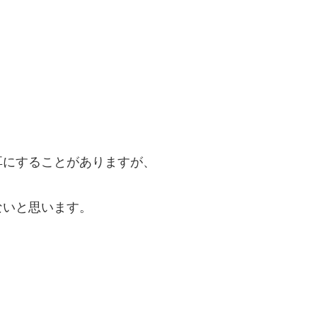
耳にすることがありますが、
ないと思います。