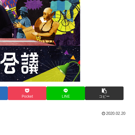
Pocket
LINE
コピー
2020.02.20