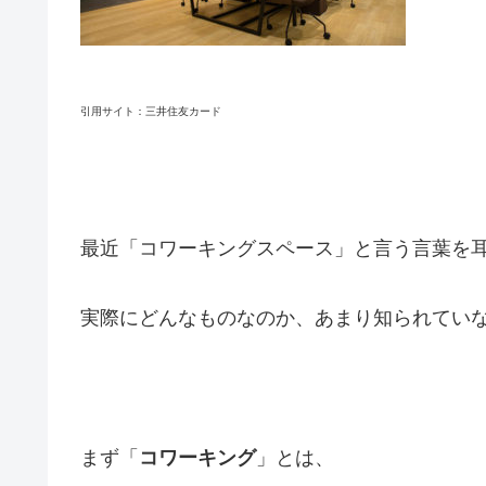
引用サイト：三井住友カード
最近「コワーキングスペース」と言う言葉を
実際にどんなものなのか、あまり知られてい
まず「
コワーキング
」とは、