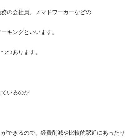
勤務の会社員、ノマドワーカーなどの
ワーキングといいます。
りつつあります。
えているのが
とができるので、経費削減や比較的駅近にあったり