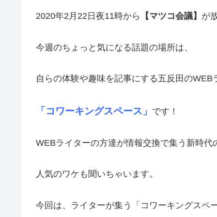
2020年2月22日夜11時から
【マツコ会議】
が
今週のちょっと気になる話題の場所は、
自らの体験や趣味を記事にする五反田のWEB
「コワーキングスペース」
です！
WEBライターの方達が情報交換で集う新時代
人気のワケも聞いちゃいます。
今回は、ライターが集う「コワーキングスペ