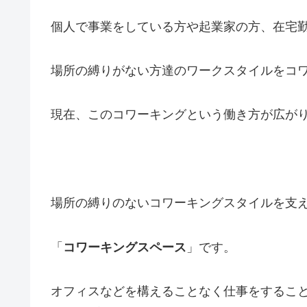
個人で事業をしている方や起業家の方、在宅
場所の縛りがない方達のワークスタイルをコ
現在、このコワーキングという働き方が広が
場所の縛りのないコワーキングスタイルを支
「
コワーキングスペース
」です。
オフィスなどを構えることなく仕事をするこ