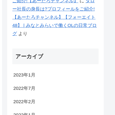
ご紹介!【あーたろチャンネル】
に
タロ
ー社長の身長は?プロフィールをご紹介!
【あーたろチャンネル】【フォーエイト
48】 | みなとみらいで働くOLの日常ブロ
グ
より
アーカイブ
2023年1月
2022年7月
2022年2月
2022年1月