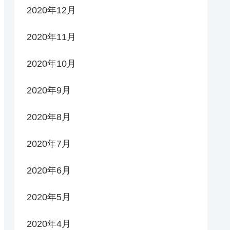
2020年12月
2020年11月
2020年10月
2020年9月
2020年8月
2020年7月
2020年6月
2020年5月
2020年4月