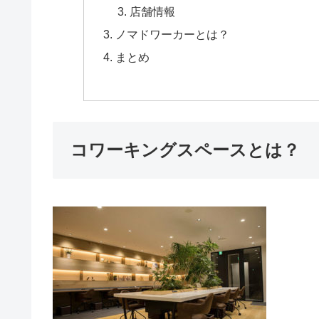
店舗情報
ノマドワーカーとは？
まとめ
コワーキングスペースとは？