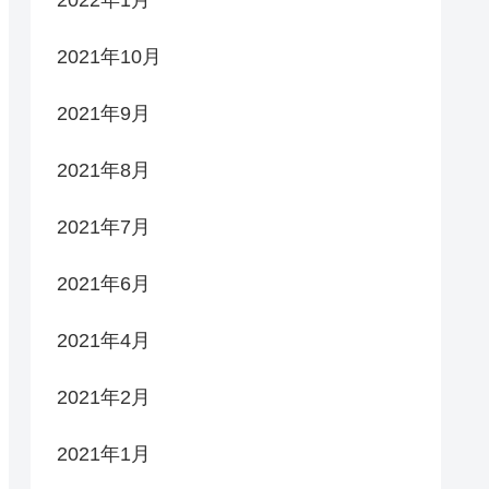
2021年10月
2021年9月
2021年8月
2021年7月
2021年6月
2021年4月
2021年2月
2021年1月