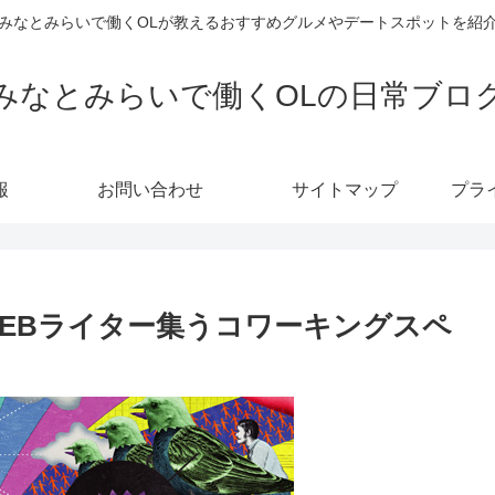
みなとみらいで働くOLが教えるおすすめグルメやデートスポットを紹
みなとみらいで働くOLの日常ブロ
報
お問い合わせ
サイトマップ
プラ
EBライター集うコワーキングスペ