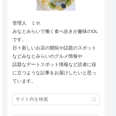
管理人 ミホ
みなとみらいで働く食べ歩きが趣味のOL
です。
日々新しいお店の開拓や話題のスポット
などみなとみらいのグルメ情報や
話題なデートスポット情報など読者に役
に立つような記事をお届けしたいと思っ
ています。