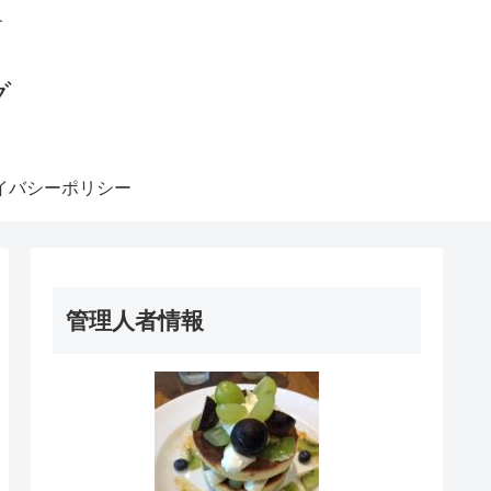
介
グ
イバシーポリシー
管理人者情報