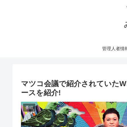
管理人者情
マツコ会議で紹介されていたW
ースを紹介!
番組