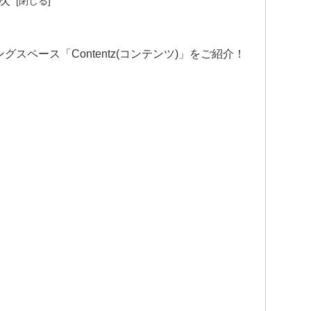
スペース「Contentz(コンテンツ)」をご紹介！