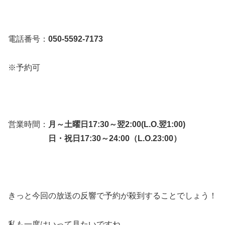
電話番号：
050-5592-7173
※予約可
営業時間：
月～土曜日17:30～翌2:00(L.O.翌1:00)
日・祝日17:30～24:00（L.O.23:00）
きっと今回の放送の反響で予約が殺到することでしょう！
私も一度はいって見たいですね。