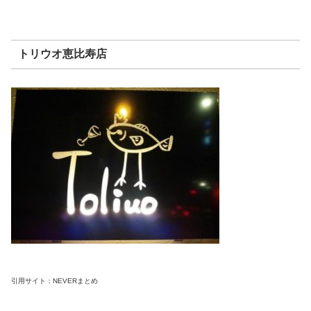
トリウオ恵比寿店
引用サイト：NEVERまとめ