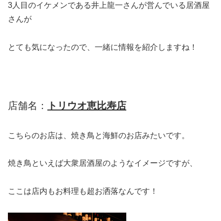
3人目のイケメンである井上龍一さんが営んでいる居酒屋
さんが
とても気になったので、一緒に情報を紹介しますね！
店舗名：
トリウオ恵比寿店
こちらのお店は、焼き鳥と海鮮のお店みたいです。
焼き鳥といえば大衆居酒屋のようなイメージですが、
ここは店内もお料理も超お洒落なんです！