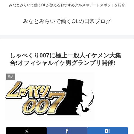
みなとみらいで働くOLが教えるおすすめグルメやデートスポットを紹介
みなとみらいで働くOLの日常ブログ
しゃべくり007に極上一般人イケメン大集
合!オフィシャルイケ男グランプリ開催!
番組