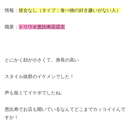
情報：
彼女なし（タイプ；食べ物の好き嫌いがない人）
職業：
トリウオ恵比寿店店主
とにかく顔が小さくて、身長の高い
スタイル抜群のイケメンでした！
声も低くてイケボでしたね。
恵比寿でお店も開いているなんてどこまでカッコイイんで
すか！