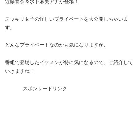
近藤春奈＆水卜麻美アナが登場！
スッキリ女子の怪しいプライベートを大公開しちゃいま
す。
どんなプライベートなのかも気になりますが、
番組で登場したイケメンが特に気になるので、ご紹介して
いきますね！
スポンサードリンク