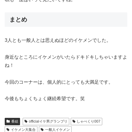
まとめ
3人とも一般人とは思えぬほどのイケメンでした。
身近なところにイケメンがいたらドキドキしちゃいますよ
ね！
今回のコーナーは、個人的にとっても大満足です。
今後もちょくちょく継続希望です。笑
番組
officialイケ男グランプリ
しゃべくり007
イケメン大集合
一般人イケメン