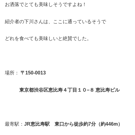
お洒落でとても美味しそうですよね！
紹介者の下川さんは、ここに通っているそうで
どれを食べても美味しいと絶賛でした。
場所：
〒150-0013
東京都渋谷区恵比寿４丁目１０−８ 恵比寿ビル
最寄駅：
JR恵比寿駅 東口から徒歩約7分（約446m）