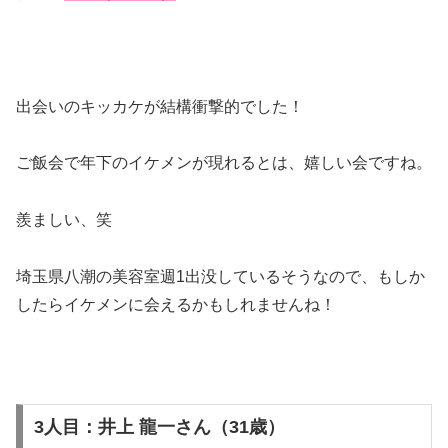
出会いのキッカケが結構衝撃的でした！
ご飯会で年下のイケメンが現れるとは、嬉しい会ですね。
羨ましい、笑
埼玉県八潮の美容室週1出没しているそうなので、もしか
したらイケメンに会えるかもしれませんね！
3人目：井上 龍一さん（31歳）