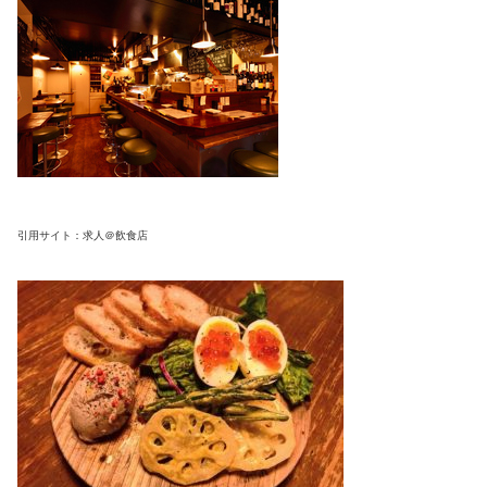
引用サイト：求人＠飲食店