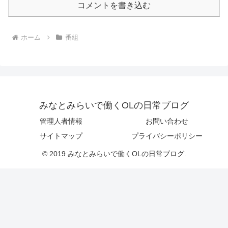
コメントを書き込む
ホーム
番組
みなとみらいで働くOLの日常ブログ
管理人者情報
お問い合わせ
サイトマップ
プライバシーポリシー
© 2019 みなとみらいで働くOLの日常ブログ.