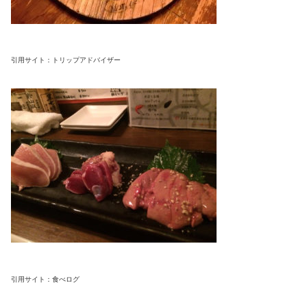
引用サイト：トリップアドバイザー
引用サイト：食べログ