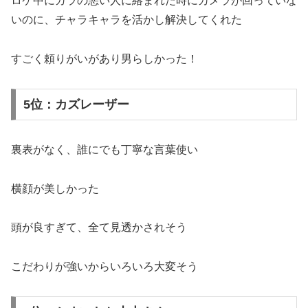
ロケ中にガラの悪い人に絡まれた時にカメラが回っていな
いのに、チャラキャラを活かし解決してくれた
すごく頼りがいがあり男らしかった！
5位：カズレーザー
裏表がなく、誰にでも丁寧な言葉使い
横顔が美しかった
頭が良すぎて、全て見透かされそう
こだわりが強いからいろいろ大変そう