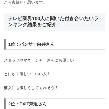
ころ素敵だと思います。
テレビ業界100人に聞いた付き合いたいラ
ンキング結果をご紹介！
1位：パンサー向井さん
スタッフやマネージャーさんにも優しい
とにかく優しい！いい人！
彼女にも優しくしてくれそう！
2位：EXIT兼近さん