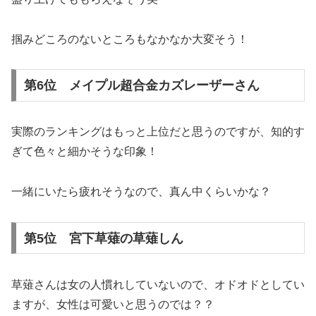
掴みどころのないところもなかなか大変そう！
第6位 メイプル超合金カズレーザーさん
実際のランキングはもっと上位だと思うのですが、知的す
ぎて色々と細かそうな印象！
一緒にいたら疲れそうなので、真ん中くらいかな？
第5位 宮下草薙の草薙しん
草薙さんは女の人慣れしていないので、オドオドとしてい
ますが、女性は可愛いと思うのでは？？