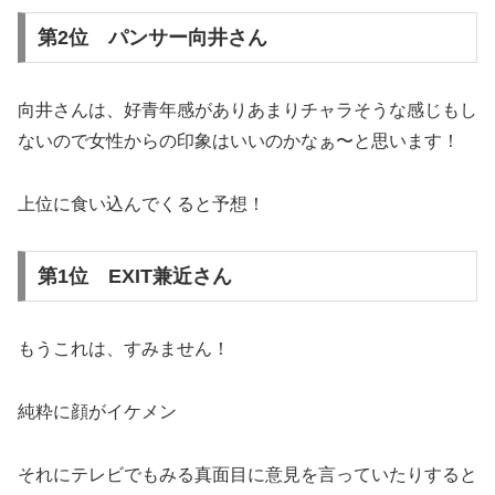
第2位 パンサー向井さん
向井さんは、好青年感がありあまりチャラそうな感じもし
ないので女性からの印象はいいのかなぁ〜と思います！
上位に食い込んでくると予想！
第1位 EXIT兼近さん
もうこれは、すみません！
純粋に顔がイケメン
それにテレビでもみる真面目に意見を言っていたりすると