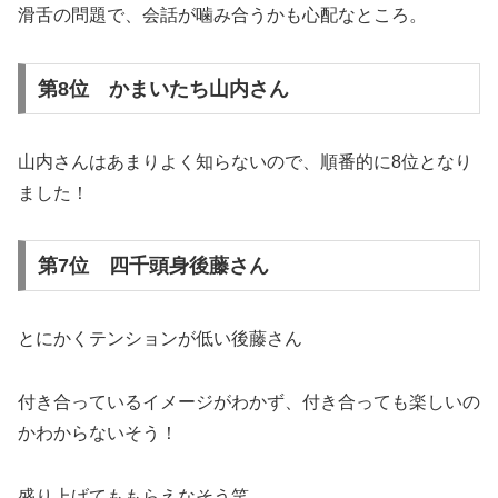
滑舌の問題で、会話が噛み合うかも心配なところ。
第8位 かまいたち山内さん
山内さんはあまりよく知らないので、順番的に8位となり
ました！
第7位 四千頭身後藤さん
とにかくテンションが低い後藤さん
付き合っているイメージがわかず、付き合っても楽しいの
かわからないそう！
盛り上げてももらえなそう笑