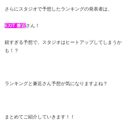
さらにスタジオで予想したランキングの発表者は、
EXIT 兼近
さん！
鋭すぎる予想で、スタジオはヒートアップしてしまうか
も！？
ランキングと兼近さん予想が気になりますよね？
まとめてご紹介していきます！！