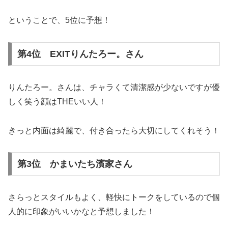
ということで、5位に予想！
第4位 EXITりんたろー。さん
りんたろー。さんは、チャラくて清潔感が少ないですが優
しく笑う顔はTHEいい人！
きっと内面は綺麗で、付き合ったら大切にしてくれそう！
第3位 かまいたち濱家さん
さらっとスタイルもよく、軽快にトークをしているので個
人的に印象がいいかなと予想しました！