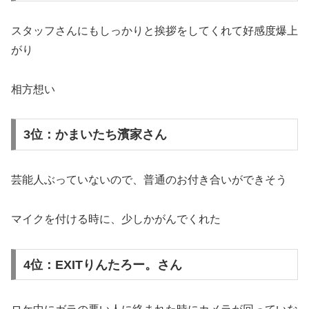
スタッフさんにもしっかりと挨拶をしてくれて好感度爆上
がり
相方想い
3位：かまいたち濱家さん
芸能人ぶっていないので、普通のお付き合いができそう
マイクを付ける時に、少しかがんでくれた
4位：EXITりんたろー。さん