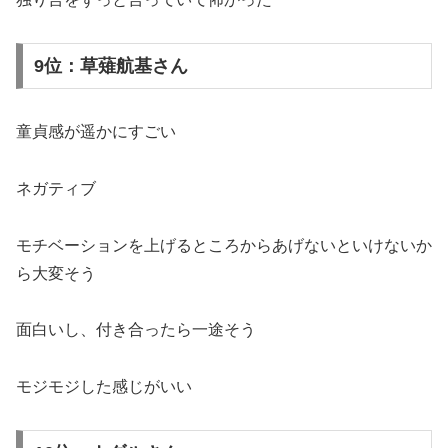
9位：草薙航基さん
童貞感が遥かにすごい
ネガティブ
モチベーションを上げるところからあげないといけないか
ら大変そう
面白いし、付き合ったら一途そう
モジモジした感じがいい