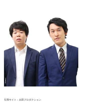
引用サイト：太田プロダクション