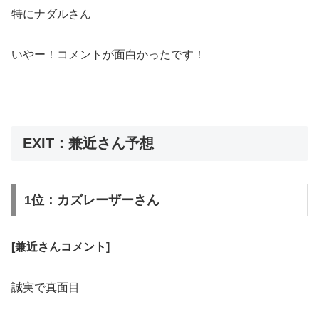
特にナダルさん
いやー！コメントが面白かったです！
EXIT：兼近さん予想
1位：カズレーザーさん
[兼近さんコメント]
誠実で真面目