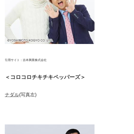
引用サイト：吉本興業株式会社
＜コロコロチキチキペッパーズ＞
ナダル
(写真左)