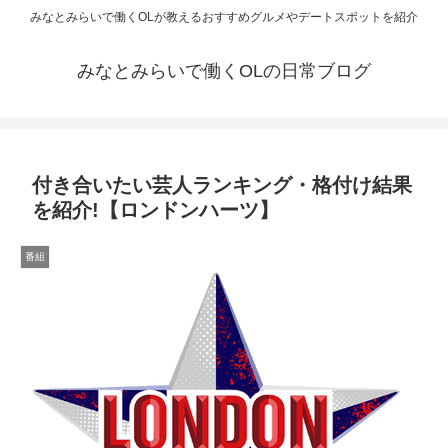
みなとみらいで働くOLが教えるおすすめグルメやデートスポットを紹介
みなとみらいで働くOLの日常ブログ
付き合いたい芸人ランキング・格付け結果
を紹介!【ロンドンハーツ】
番組