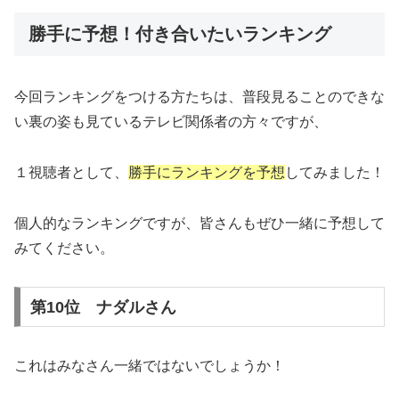
勝手に予想！付き合いたいランキング
今回ランキングをつける方たちは、普段見ることのできな
い裏の姿も見ているテレビ関係者の方々ですが、
１視聴者として、
勝手にランキングを予想
してみました！
個人的なランキングですが、皆さんもぜひ一緒に予想して
みてください。
第10位 ナダルさん
これはみなさん一緒ではないでしょうか！