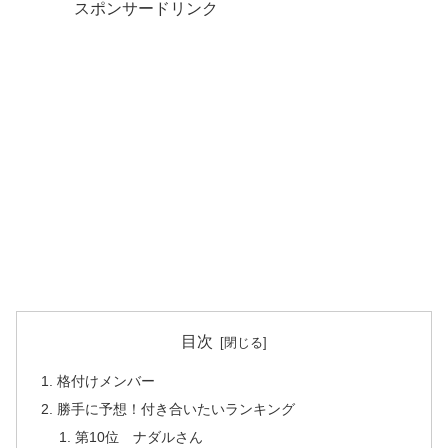
スポンサードリンク
目次
格付けメンバー
勝手に予想！付き合いたいランキング
第10位 ナダルさん