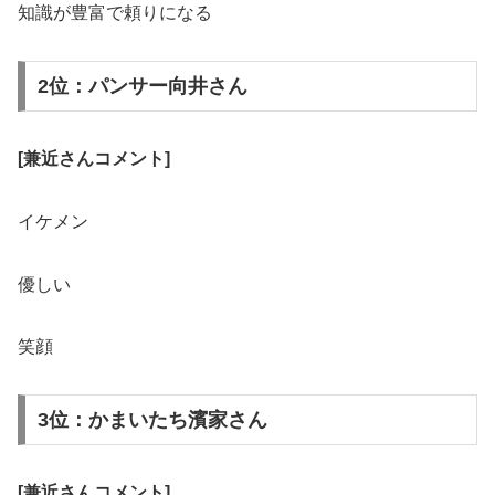
知識が豊富で頼りになる
2位：パンサー向井さん
[兼近さんコメント]
イケメン
優しい
笑顔
3位：かまいたち濱家さん
[兼近さんコメント]