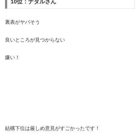
10位：ナダルさん
裏表がヤバそう
良いところが見つからない
嫌い！
結構下位は厳しめ意見がすごかったです！