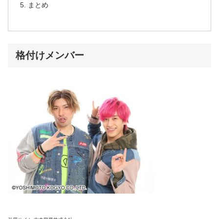
まとめ
格付けメンバー