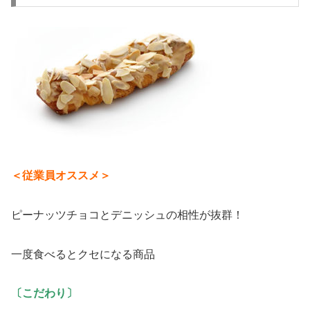
＜従業員オススメ＞
ピーナッツチョコとデニッシュの相性が抜群！
一度食べるとクセになる商品
〔こだわり〕