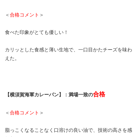
＜
合格コメント
＞
食べた印象がとても優しい！
カリッとした食感と薄い生地で、一口目かたチーズを味わ
えた。
合格
【横須賀海軍カレーパン】：満場一致の
＜
合格コメント
＞
脂っこくなることなく口溶けの良い油で、技術の高さを感