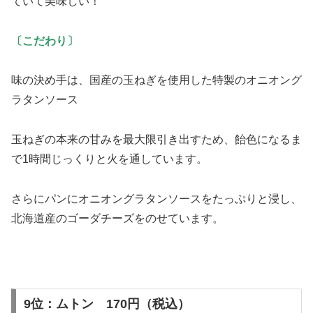
ていて美味しい！
〔こだわり〕
味の決め手は、国産の玉ねぎを使用した特製のオニオング
ラタンソース
玉ねぎの本来の甘みを最大限引き出すため、飴色になるま
で1時間じっくりと火を通しています。
さらにパンにオニオングラタンソースをたっぷりと浸し、
北海道産のゴーダチーズをのせています。
9位：ムトン 170円（税込）