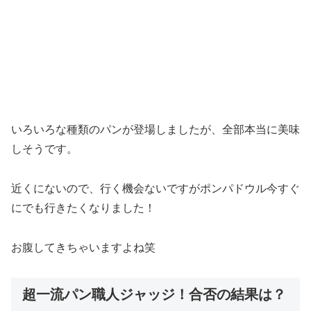
いろいろな種類のパンが登場しましたが、全部本当に美味
しそうです。
近くにないので、行く機会ないですがポンパドウル今すぐ
にでも行きたくなりました！
お腹してきちゃいますよね笑
超一流パン職人ジャッジ！合否の結果は？