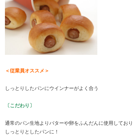
＜従業員オススメ＞
しっとりしたパンにウインナーがよく合う
〔こだわり〕
通常のパン生地よりバターや卵をふんだんに使用しており
しっとりとしたパンに！