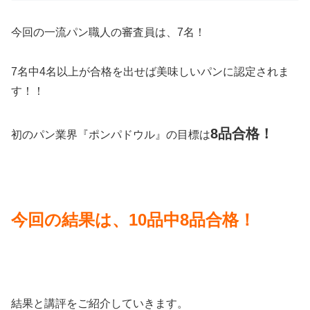
今回の一流パン職人の審査員は、7名！
7名中4名以上が合格を出せば美味しいパンに認定されま
す！！
8品合格！
初のパン業界『ポンパドウル』の目標は
今回の結果は、10品中8品合格！
結果と講評をご紹介していきます。