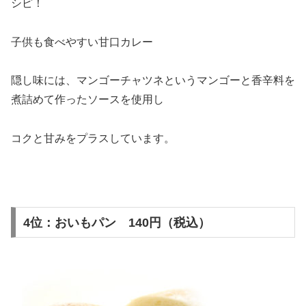
シピ！
子供も食べやすい甘口カレー
隠し味には、マンゴーチャツネというマンゴーと香辛料を
煮詰めて作ったソースを使用し
コクと甘みをプラスしています。
4位：おいもパン 140円（税込）