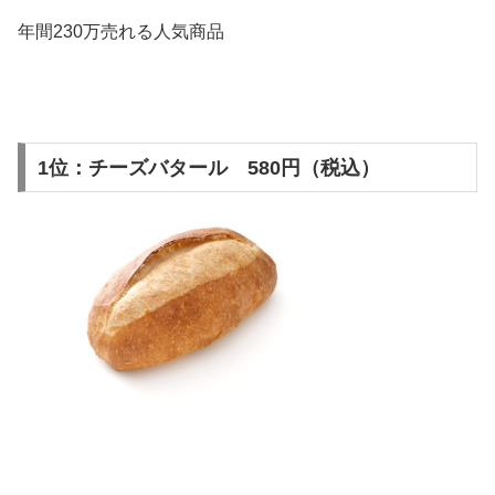
年間230万売れる人気商品
1位：チーズバタール 580円（税込）