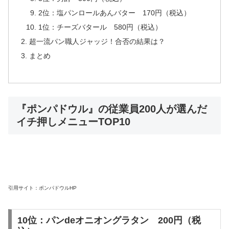
2位：塩パンロールあんバター 170円（税込）
1位：チーズバタール 580円（税込）
超一流パン職人ジャッジ！合否の結果は？
まとめ
『ポンパドウル』の従業員200人が選んだ
イチ押しメニューTOP10
引用サイト：ポンパドウルHP
10位：パンdeオニオングラタン 200円（税