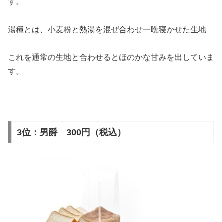
す。
湯種とは、小麦粉と熱湯を混ぜ合わせ一晩寝かせた生地
これを通常の生地と合わせるとほのかな甘みを出していま
す。
3位：男爵 300円（税込）