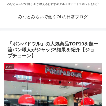
みなとみらいで働くOLが教えるおすすめグルメやデートスポットを紹介
みなとみらいで働くOLの日常ブログ
『ポンパドウル』の人気商品TOP10を超一
流パン職人がジャッジ!結果を紹介【ジョ
ブチューン】
グルメ