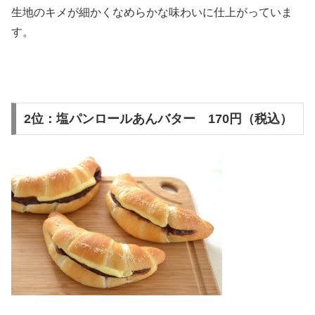
生地のキメが細かくなめらかな味わいに仕上がっていま
す。
2位：塩パンロールあんバター 170円（税込）