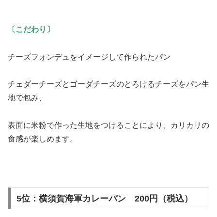
〔こだわり〕
チーズフォンデュをイメージして作られたパン
チェダーチーズとゴーダチーズのとろけるチーズをパン生
地で包み、
表面に米粉で作った生地をつけることにより、カリカリの
食感が楽しめます。
5位：横須賀海軍カレーパン 200円（税込）